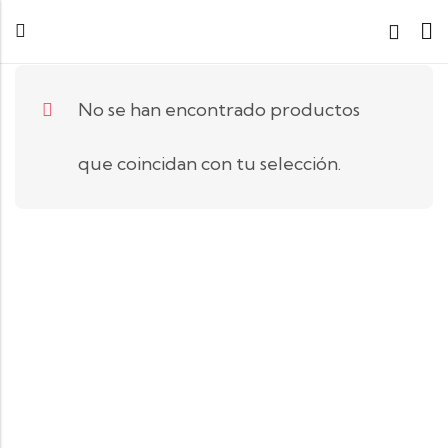
No se han encontrado productos
que coincidan con tu selección.