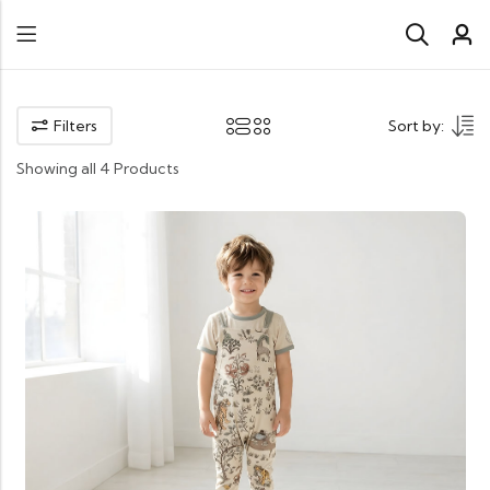
Filters
Sort by:
Showing all 4 Products