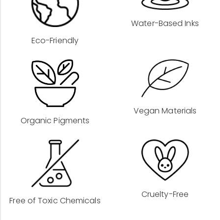
Water-Based Inks
Eco-Friendly
Vegan Materials
Organic Pigments
Cruelty-Free
Free of Toxic Chemicals