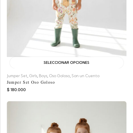
SELECCIONAR OPCIONES
,
,
,
,
Jumper Set
Girls
Boys
Oso Goloso
Son un Cuento
Jumper Set Oso Goloso
$
180.000