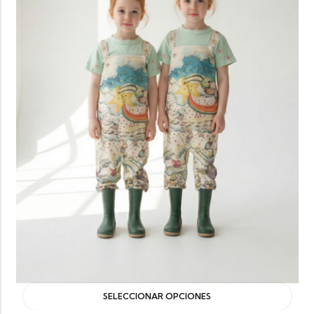
SELECCIONAR OPCIONES