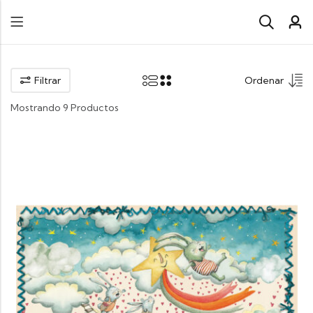
Filtrar
Ordenar
Mostrando 9 Productos