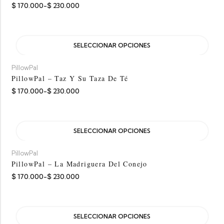
$
170.000
-
$
230.000
SELECCIONAR OPCIONES
PillowPal
PillowPal – Taz Y Su Taza De Té
$
170.000
-
$
230.000
SELECCIONAR OPCIONES
PillowPal
PillowPal – La Madriguera Del Conejo
$
170.000
-
$
230.000
SELECCIONAR OPCIONES