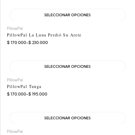
SELECCIONAR OPCIONES
PillowPal
PillowPal La Luna Perdió Su Arete
$
170.000
-
$
230.000
SELECCIONAR OPCIONES
PillowPal
PillowPal Tunga
$
170.000
-
$
195.000
SELECCIONAR OPCIONES
PillowPal