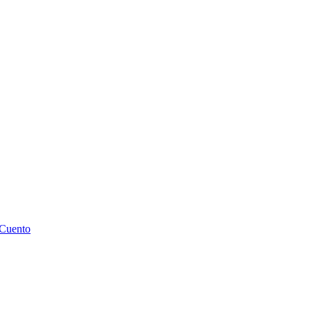
 Cuento