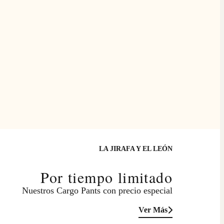
LA JIRAFA Y EL LEÓN
Por tiempo limitado
Nuestros Cargo Pants con precio especial
Ver Más